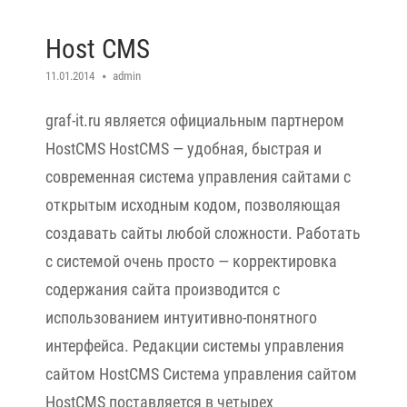
Host CMS
11.01.2014
admin
graf-it.ru является официальным партнером
HostCMS HostCMS — удобная, быстрая и
современная система управления сайтами с
открытым исходным кодом, позволяющая
создавать сайты любой сложности. Работать
с системой очень просто — корректировка
содержания сайта производится с
использованием интуитивно-понятного
интерфейса. Редакции системы управления
сайтом HostCMS Система управления сайтом
HostCMS поставляется в четырех