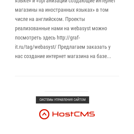
языке» и «организации создающие интернет
магазины на иностранных языках» в том
числе на английском. Проекты
реализованные нами на webasyst можно
посмотреть здесь http://graf-
it.ru/tag/webasyst/ Предлагаем заказать у
нас создание интернет магазина на базе...
Open post
СИСТЕМЫ УПРАВЛЕНИЯ САЙТОМ