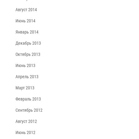
Август 2014
Июнь 2014
Январь 2014
Декабрь 2013
Октябрь 2013
Июнь 2013
Апрель 2013
Март 2013
Февраль 2013
Сентябрь 2012
Август 2012
Июнь 2012