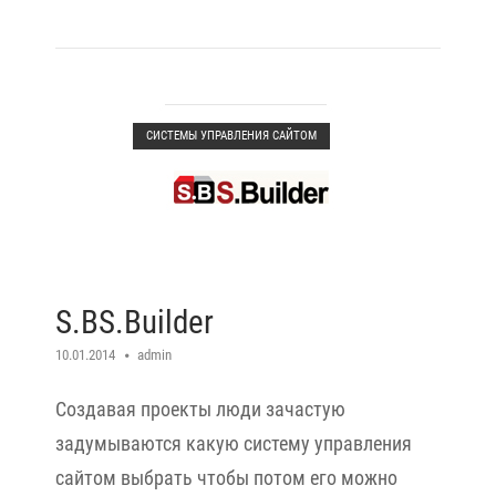
Open post
СИСТЕМЫ УПРАВЛЕНИЯ САЙТОМ
S.BS.Builder
10.01.2014
admin
Создавая проекты люди зачастую
задумываются какую систему управления
сайтом выбрать чтобы потом его можно