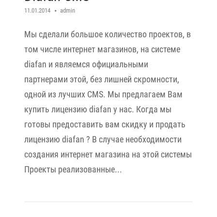
11.01.2014
admin
Мы сделали большое количество проектов, в
том числе интернет магазинов, на системе
diafan и являемся официальными
партнерами этой, без лишней скромности,
одной из лучших CMS. Мы предлагаем Вам
купить лицензию diafan у нас. Когда мы
готовы предоставить вам скидку и продать
лицензию diafan ? В случае необходимости
создания интернет магазина на этой системы
Проекты реализованные...