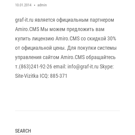
10.01.2014
admin
graf-it.ru является официальным партнером
Amiro.CMS Мы можем предложить вам
купить лицензию Amiro.CMS со скидкой 30%
от официальной цены. Для покупки системы
управления сайтом Amiro.CMS обращайтесь
т.(863)241-92-26 email: info@graf-it.ru Skype:
Site-Vizitka ICQ: 885-371
SEARCH