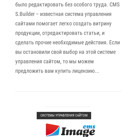
было редактировать без особого труда. CMS
S.Builder – известная система управления
сайтами помогает легко создать витрину
продукции, отредактировать статьи, и
сделать прочие необходимые действия. Если
вы остановили свой выбор на этой системе
управления сайтом, то мы можем
предложить вам купить лицензию...
Open post
СИСТЕМЫ УПРАВЛЕНИЯ САЙТОМ