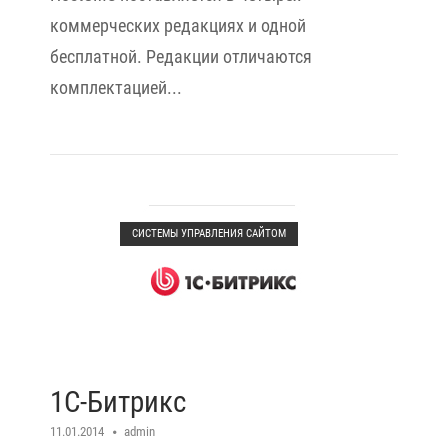
коммерческих редакциях и одной
бесплатной. Редакции отличаются
комплектацией...
Open post
СИСТЕМЫ УПРАВЛЕНИЯ САЙТОМ
1С-Битрикс
11.01.2014
admin