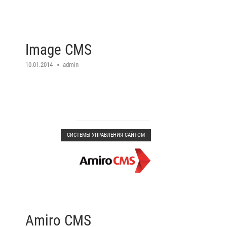
Image CMS
10.01.2014
admin
Open post
СИСТЕМЫ УПРАВЛЕНИЯ САЙТОМ
Amiro CMS