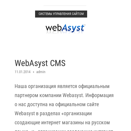
Open post
СИСТЕМЫ УПРАВЛЕНИЯ САЙТОМ
WebAsyst CMS
11.01.2014
admin
Наша организация является официальным
партнером компании Webasyst. Информация
о нас доступна на официальном сайте
Webasyst в разделах «организации
создающие интернет магазины на русском