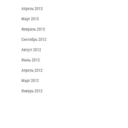
Апрель 2013
Март 2013
Февраль 2013
Сентябрь 2012
Август 2012
Июнь 2012
Апрель 2012
Март 2012
Январь 2012