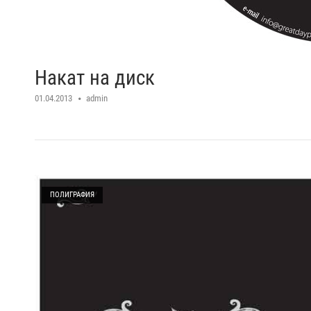
Накат на диск
01.04.2013
admin
Open post
ПОЛИГРАФИЯ