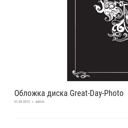
Обложка диска Great-Day-Photo
01.04.2013
admin