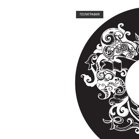
Open post
ПОЛИГРАФИЯ