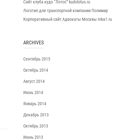
Сайт клуба кудо “Лотос” kudolotus.ru
Логотип для транспортной компании Полимир
Корпоративный сайт Адвокаты Москвы mka1.ru
ARCHIVES
Сентябрь 2015
Октябрь 2014
Август 2014
Июнь 2014
Январь 2014
Декабрь 2013
Октябрь 2013
Июнь 2013