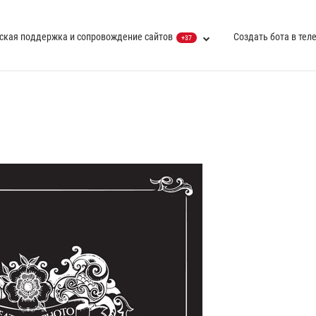
ская поддержка и сопровождение сайтов
Создать бота в тел
+37