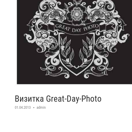
Визитка Great-Day-Photo
01.04.2013
admin