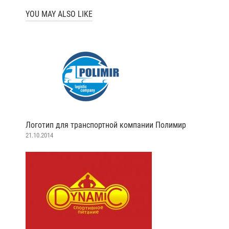
YOU MAY ALSO LIKE
Логотип для транспортной компании Полимир
21.10.2014