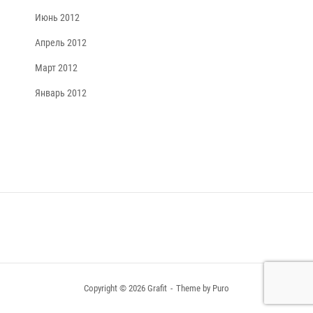
Июнь 2012
Апрель 2012
Март 2012
Январь 2012
Copyright © 2026 Grafit
Theme by
Puro