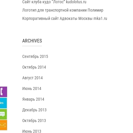
Сайт клуба кудо “Лотос” kudolotus.ru
Логотип для транспортной компании Полимир
Корпоративный сайт Адвокаты Москвы mka1.ru
ARCHIVES
Сентябрь 2015
Октябрь 2014
Август 2014
Июнь 2014
Январь 2014
Декабрь 2013
Октябрь 2013
Июнь 2013