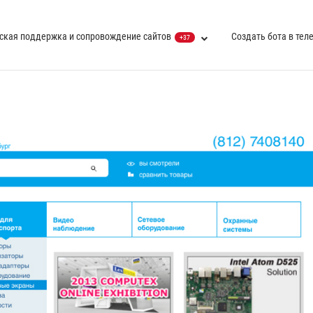
ская поддержка и сопровождение сайтов
Создать бота в тел
+37