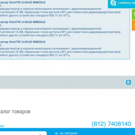
алог товаров