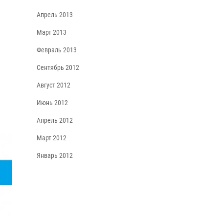
Апрель 2013
Март 2013
Февраль 2013
Сентябрь 2012
Август 2012
Июнь 2012
Апрель 2012
Март 2012
Январь 2012