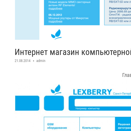
Интернет магазин компьютерной 
21.08.2014
admin
Гла