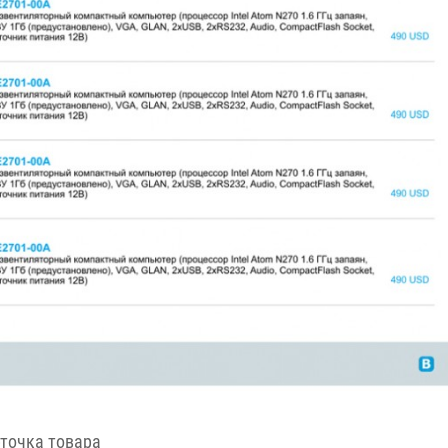
точка товара