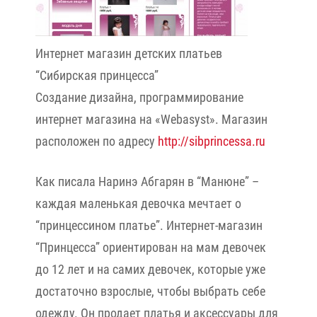
Интернет магазин детских платьев
“Сибирская принцесса”
Создание дизайна, программирование
интернет магазина на «Webasyst». Магазин
расположен по адресу
http://sibprincessa.ru
Как писала Наринэ Абгарян в “Манюне” –
каждая маленькая девочка мечтает о
“принцессином платье”. Интернет-магазин
“Принцесса” ориентирован на мам девочек
до 12 лет и на самих девочек, которые уже
достаточно взрослые, чтобы выбрать себе
одежду. Он продает платья и аксессуары для