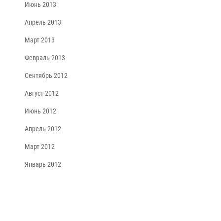
Июнь 2013
Апрель 2013
Март 2013
Февраль 2013
Сентябрь 2012
Август 2012
Июнь 2012
Апрель 2012
Март 2012
Январь 2012