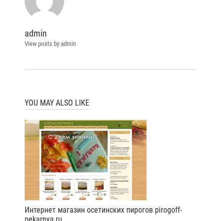
admin
View posts by admin
YOU MAY ALSO LIKE
Интернет магазин осетинских пирогов pirogoff-
pekarnya.ru