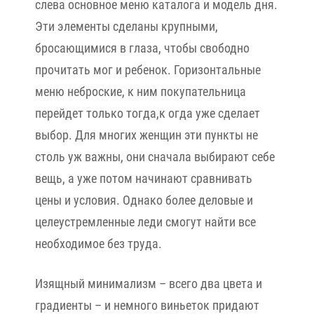
слева основное меню каталога и модель дня.
Эти элементы сделаны крупными,
бросающимися в глаза, чтобы свободно
прочитать мог и ребенок. Горизонтальные
меню неброские, к ним покупательница
перейдет только тогда,к огда уже сделает
выбор. Для многих женщин эти пункты не
столь уж важны, они сначала выбирают себе
вещь, а уже потом начинают сравнивать
цены и условия. Однако более деловые и
целеустремленные леди смогут найти все
необходимое без труда.
Изящный минимализм – всего два цвета и
градиенты – и немного виньеток придают