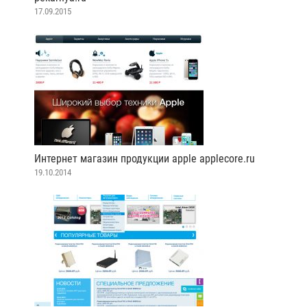
17.09.2015
Интернет магазин продукции apple applecore.ru
19.10.2014