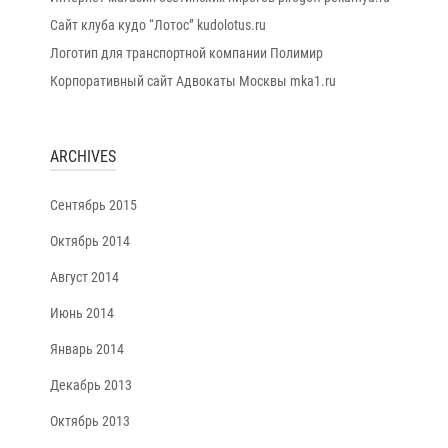
Сайт клуба кудо “Лотос” kudolotus.ru
Логотип для транспортной компании Полимир
Корпоративный сайт Адвокаты Москвы mka1.ru
ARCHIVES
Сентябрь 2015
Октябрь 2014
Август 2014
Июнь 2014
Январь 2014
Декабрь 2013
Октябрь 2013