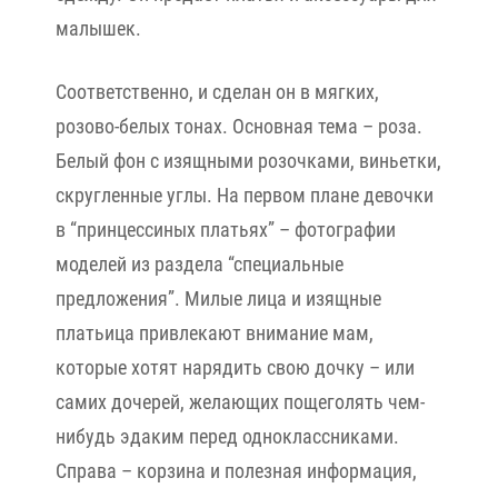
малышек.
Соответственно, и сделан он в мягких,
розово-белых тонах. Основная тема – роза.
Белый фон с изящными розочками, виньетки,
скругленные углы. На первом плане девочки
в “принцессиных платьях” – фотографии
моделей из раздела “специальные
предложения”. Милые лица и изящные
платьица привлекают внимание мам,
которые хотят нарядить свою дочку – или
самих дочерей, желающих пощеголять чем-
нибудь эдаким перед одноклассниками.
Справа – корзина и полезная информация,