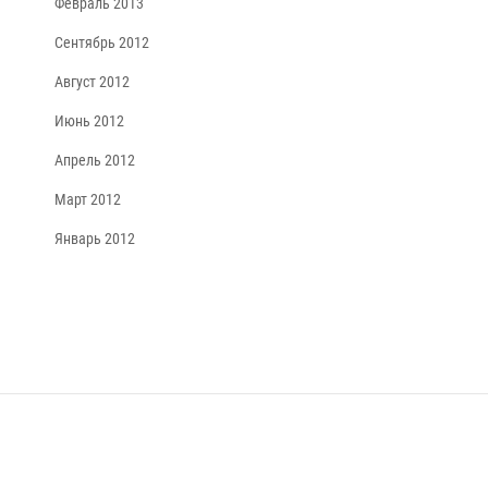
Февраль 2013
Сентябрь 2012
Август 2012
Июнь 2012
Апрель 2012
Март 2012
Январь 2012