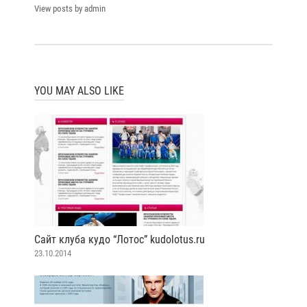
View posts by admin
YOU MAY ALSO LIKE
Сайт клуба кудо “Лотос” kudolotus.ru
23.10.2014