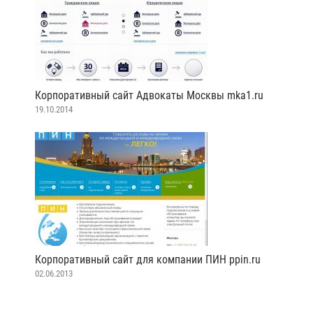
Корпоративный сайт Адвокаты Москвы mka1.ru
19.10.2014
Корпоративный сайт для компании ПИН ppin.ru
02.06.2013