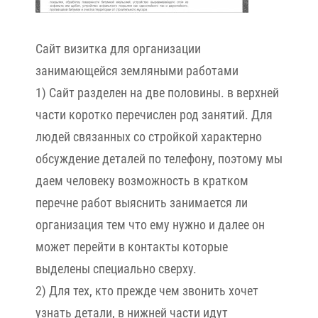
Сайт визитка для организации
занимающейся земляными работами
1) Сайт разделен на две половины. в верхней
части коротко перечислен род занятий. Для
людей связанных со стройкой характерно
обсуждение деталей по телефону, поэтому мы
даем человеку возможность в кратком
перечне работ выяснить занимается ли
организация тем что ему нужно и далее он
может перейти в контакты которые
выделены специально сверху.
2) Для тех, кто прежде чем звонить хочет
узнать детали, в нижней части идут