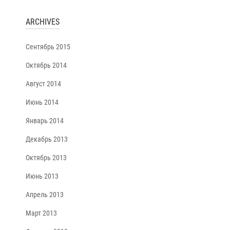
ARCHIVES
Сентябрь 2015
Октябрь 2014
Август 2014
Июнь 2014
Январь 2014
Декабрь 2013
Октябрь 2013
Июнь 2013
Апрель 2013
Март 2013