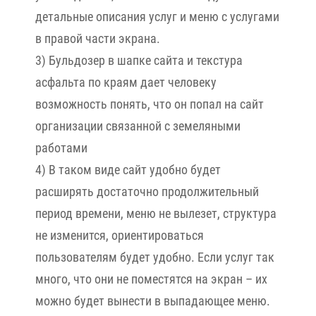
детальные описания услуг и меню с услугами
в правой части экрана.
3) Бульдозер в шапке сайта и текстура
асфальта по краям дает человеку
возможность понять, что он попал на сайт
организации связанной с земеляными
работами
4) В таком виде сайт удобно будет
расширять достаточно продолжительный
период времени, меню не вылезет, структура
не изменится, ориентироваться
пользователям будет удобно. Если услуг так
много, что они не поместятся на экран – их
можно будет вынести в выпадающее меню.