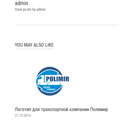
admin
View posts by admin
YOU MAY ALSO LIKE
Логотип для транспортной компании Полимир
21.10.2014