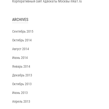
Корпоративный сайт Адвокаты Москвы mka1.ru
ARCHIVES
Сентябрь 2015
Октябрь 2014
Август 2014
Июнь 2014
Январь 2014
Декабрь 2013
Октябрь 2013
Июнь 2013
Апрель 2013