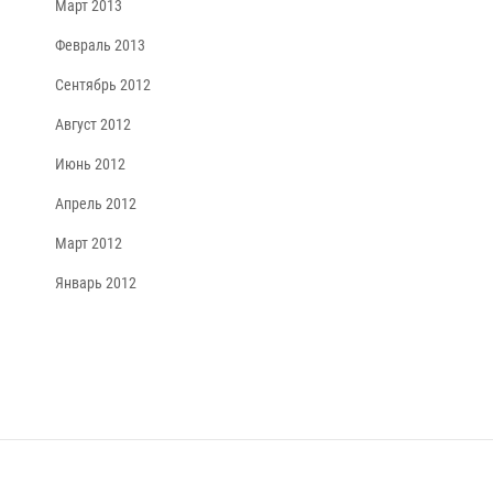
Март 2013
Февраль 2013
Сентябрь 2012
Август 2012
Июнь 2012
Апрель 2012
Март 2012
Январь 2012