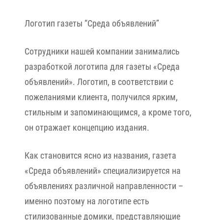
Логотип газеты “Среда объявлений”
Сотрудники нашей компании занимались
разработкой логотипа для газеты «Среда
объявлений». Логотип, в соответствии с
пожеланиями клиента, получился ярким,
стильным и запоминающимся, а кроме того,
он отражает концепцию издания.
Как становится ясно из названия, газета
«Среда объявлений» специализируется на
объявлениях различной направленности –
именно поэтому на логотипе есть
стилизованные домики, представляющие