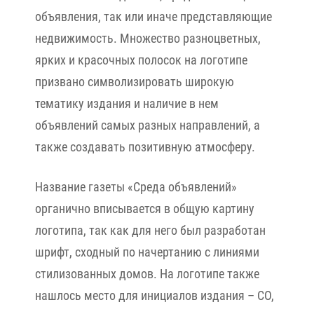
объявления, так или иначе представляющие
недвижимость. Множество разноцветных,
ярких и красочных полосок на логотипе
призвано символизировать широкую
тематику издания и наличие в нем
объявлений самых разных направлений, а
также создавать позитивную атмосферу.
Название газеты «Среда объявлений»
органично вписывается в общую картину
логотипа, так как для него был разработан
шрифт, сходный по начертанию с линиями
стилизованных домов. На логотипе также
нашлось место для инициалов издания – СО,