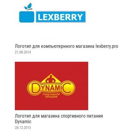
Логотип для компьютернного магазина lexberry.pro
21.08.2014
Логотип для магазина спортивного питания
Dynamic
28.12.2013