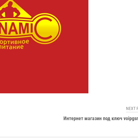
NEXT 
Интернет магазин под ключ voipgs