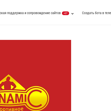
ская поддержка и сопровождение сайтов
Создать бота в тел
+37