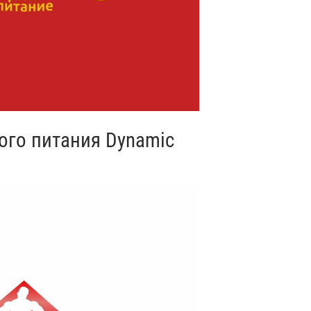
ого питания Dynamic