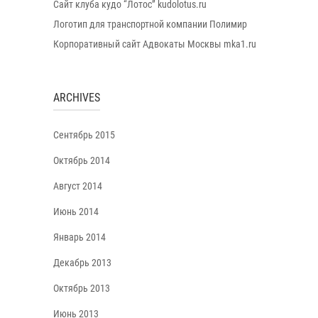
Сайт клуба кудо “Лотос” kudolotus.ru
Логотип для транспортной компании Полимир
Корпоративный сайт Адвокаты Москвы mka1.ru
ARCHIVES
Сентябрь 2015
Октябрь 2014
Август 2014
Июнь 2014
Январь 2014
Декабрь 2013
Октябрь 2013
Июнь 2013