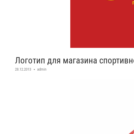
Логотип для магазина спортивн
28.12.2013
admin