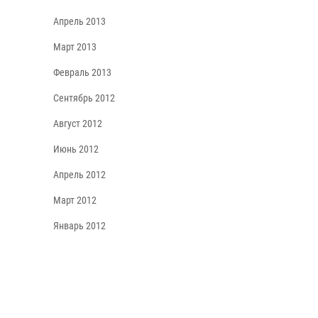
Апрель 2013
Март 2013
Февраль 2013
Сентябрь 2012
Август 2012
Июнь 2012
Апрель 2012
Март 2012
Январь 2012