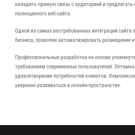
наладить прямую связь с аудиторией и предлагать 
полноценного веб-сайта.
Одной из самых востребованных интеграций сайта 
бизнеса, позволяя автоматизировать размещение ко
Профессиональные разработки на основе упомянут
требованиям современных пользователей. Оптимиза
удовлетворении потребностей клиентов. Комплексн
уверенно развиваться в онлайн-пространстве.