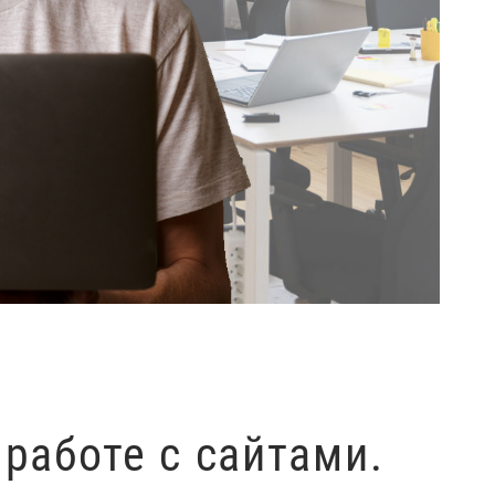
работе с сайтами.