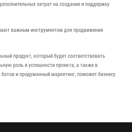
 дополнительных затрат на создание и поддержку
тупают важным инструментом для продвижения
ьный продукт, который будет соответствовать
ную роль в успешности проекта, а также в
 ботов и продуманный маркетинг, поможет бизнесу