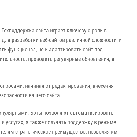
. Техподдержка сайта играет ключевую роль в
 для разработки веб-сайтов различной сложности, и
ть функционал, но и адаптировать сайт под
тельность, проводить регулярные обновления, а
опросами, начиная от редактирования, внесения
езопасности вашего сайта.
е популярными. Боты позволяют автоматизировать
и услугах, а также получать поддержку в режиме
ателям стратегическое преимущество, позволяя им