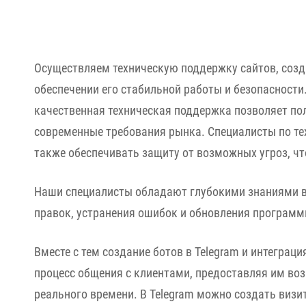
Осуществляем техническую поддержку сайтов, созда
обеспечении его стабильной работы и безопасности
качественная техническая поддержка позволяет пол
современные требования рынка. Специалисты по те
также обеспечивать защиту от возможных угроз, чт
Наши специалисты обладают глубокими знаниями в 
правок, устранения ошибок и обновления программ
Вместе с тем создание ботов в Telegram и интегра
процесс общения с клиентами, предоставляя им воз
реального времени. В Telegram можно создать виз