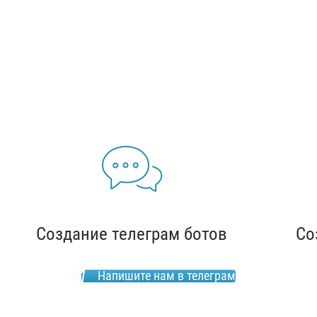
Создание телеграм ботов
Со
Напишите нам в телеграм