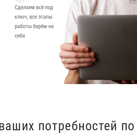
Сделаем всё под
ключ, все этапы
работы берём на
себя
ваших потребностей по 