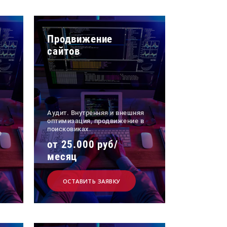
Продвижение
сайтов
Аудит. Внутренняя и внешняя
оптимизация, продвижение в
поисковиках.
е
от 25.000 руб/
месяц
ОСТАВИТЬ ЗАЯВКУ