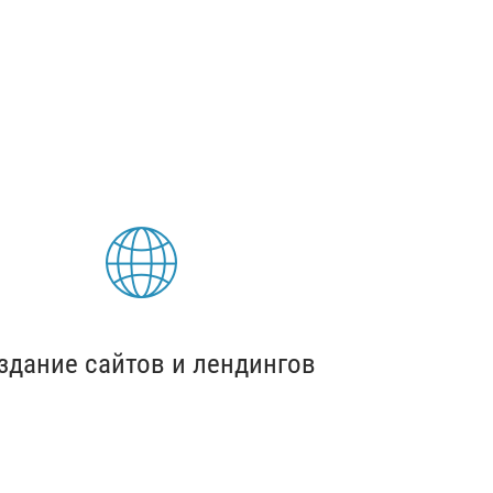
здание сайтов и лендингов