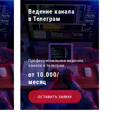
Ведение канала
в Телеграм
Профессиональное ведение
канала в телеграм
от 10.000/
месяц
ОСТАВИТЬ ЗАЯВКУ