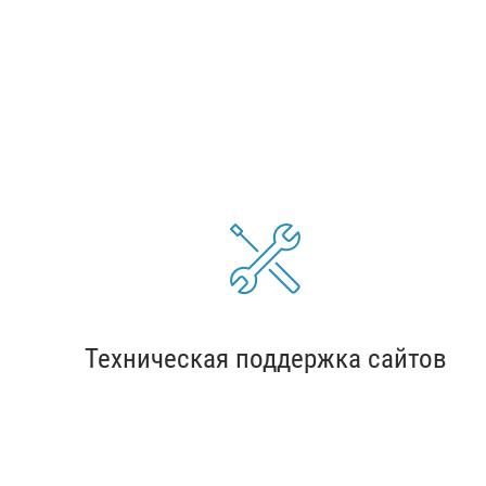
Техническая поддержка сайтов