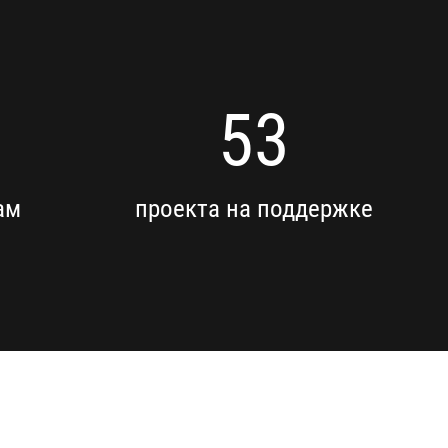
53
ам
проекта на поддержке