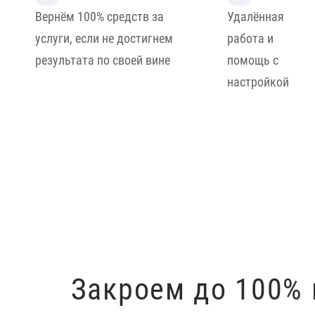
Вернём 100% средств за
Удалённая
услуги, если не достигнем
работа и
результата по своей вине
помощь с
настройкой
ПОЛУЧИТЬ КОНСУЛЬТАЦИЮ
Закроем до 100% 