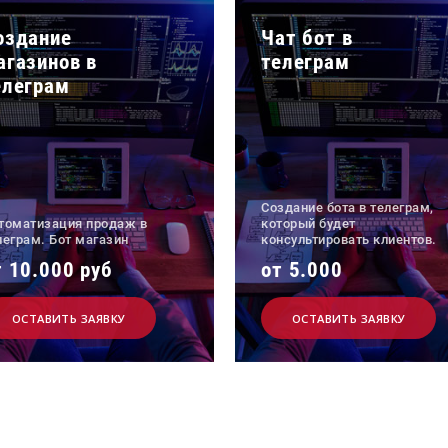
оздание
Чат бот в
агазинов в
телеграм
елеграм
Создание бота в телеграм,
томатизация продаж в
который будет
леграм. Бот магазин
консультировать клиентов.
т 10.000 руб
от 5.000
ОСТАВИТЬ ЗАЯВКУ
ОСТАВИТЬ ЗАЯВКУ