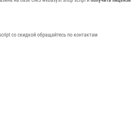
script со скидкой обращайтесь по контактам