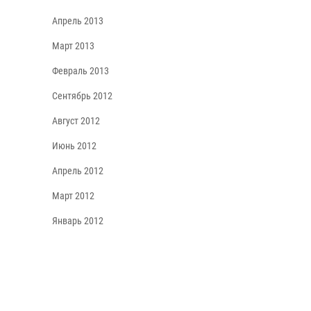
Апрель 2013
Март 2013
Февраль 2013
Сентябрь 2012
Август 2012
Июнь 2012
Апрель 2012
Март 2012
Январь 2012