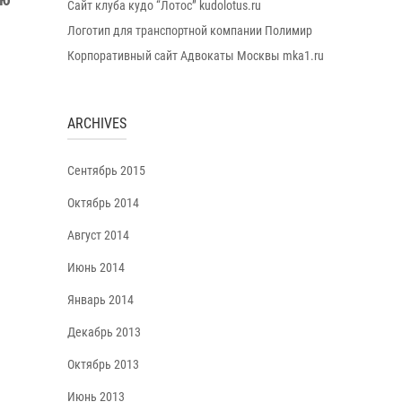
Сайт клуба кудо “Лотос” kudolotus.ru
Логотип для транспортной компании Полимир
Корпоративный сайт Адвокаты Москвы mka1.ru
ARCHIVES
Сентябрь 2015
Октябрь 2014
Август 2014
Июнь 2014
Январь 2014
Декабрь 2013
Октябрь 2013
Июнь 2013