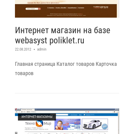
Интернет магазин на базе
webasyst poliklet.ru
22.08.2012
admin
Главная страница Каталог товаров Карточка
товаров
Open post
ИНТЕРНЕТ-МАГАЗИНЫ