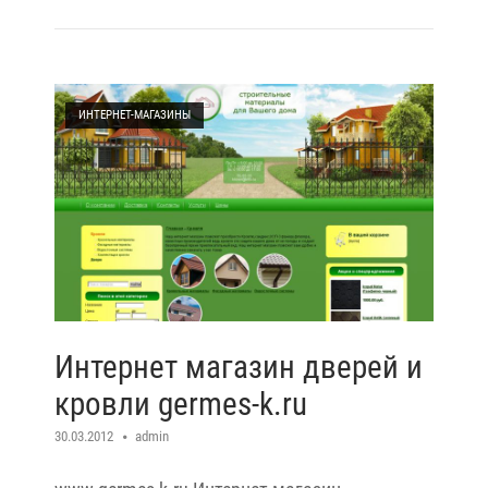
Open post
ИНТЕРНЕТ-МАГАЗИНЫ
Интернет магазин дверей и
кровли germes-k.ru
30.03.2012
admin