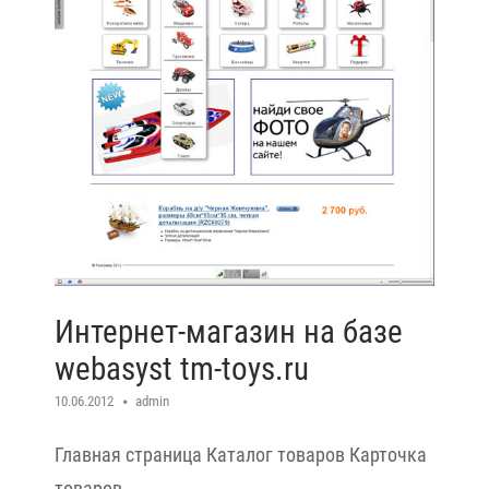
Интернет-магазин на базе
webasyst tm-toys.ru
10.06.2012
admin
Главная страница Каталог товаров Карточка
товаров