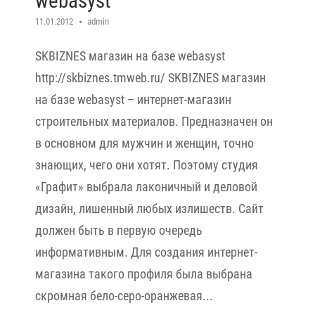
webasyst
11.01.2012
admin
SKBIZNES магазин на базе webasyst
http://skbiznes.tmweb.ru/ SKBIZNES магазин
на базе webasyst – интернет-магазин
строительных материалов. Предназначен он
в основном для мужчин и женщин, точно
знающих, чего они хотят. Поэтому студия
«Графит» выбрала лаконичный и деловой
дизайн, лишенный любых излишеств. Сайт
должен быть в первую очередь
информативным. Для создания интернет-
магазина такого профиля была выбрана
скромная бело-серо-оранжевая...