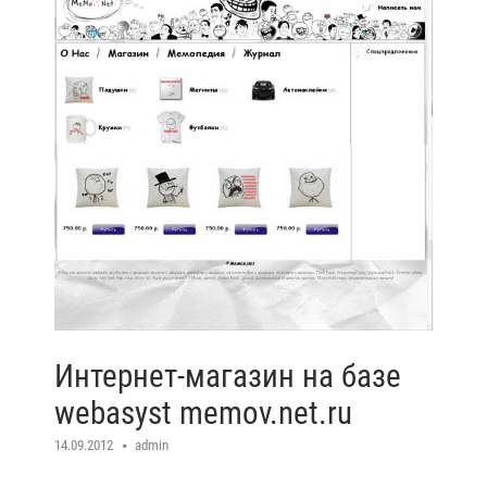
Интернет-магазин на базе
webasyst memov.net.ru
14.09.2012
admin