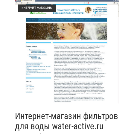
ИНТЕРНЕТ-МАГАЗИНЫ
Интернет-магазин фильтров
для воды water-active.ru