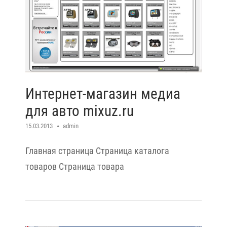
Интернет-магазин медиа
для авто mixuz.ru
15.03.2013
admin
Главная страница Cтраница каталога
товаров Cтраница товара
Open post