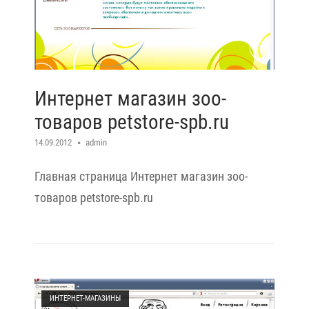
Интернет магазин зоо-
товаров petstore-spb.ru
14.09.2012
admin
Главная страница Интернет магазин зоо-
товаров petstore-spb.ru
Open post
ИНТЕРНЕТ-МАГАЗИНЫ