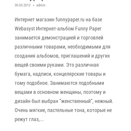
30.03.2012
admin
Интернет магазин funnypaper.ru на базе
Webasyst Интернет-альбом Funny Paper
занимается демонстрацией и торговлей
различными товарами, необходимыми для
создания альбомов, приглашений и других
вещей своими руками. Это различная
бумага, надписи, концелярские товары и
тому подобное. Занимаются подобными
вещами в основном женщины, поэтому и
дизайн был выбран “женственный”, нежный.
Очень мягкие, пастельные тона, которые не
режут глаз,...