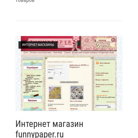
Open post
ИНТЕРНЕТ-МАГАЗИНЫ
Интернет магазин
funnypaper.ru