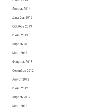
Январь 2014
Декабрь 2013
Октябрь 2013
Июнь 2013
Апрель 2013
Март 2013
Февраль 2013
Сентябрь 2012
Август 2012
Июнь 2012
Апрель 2012
Март 2012