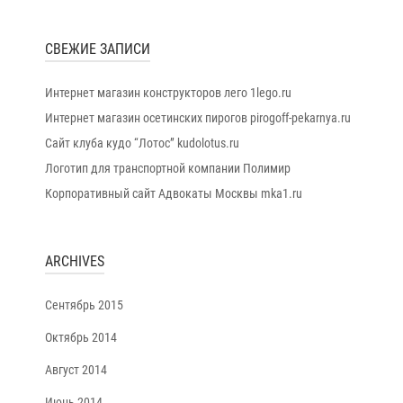
СВЕЖИЕ ЗАПИСИ
Интернет магазин конструкторов лего 1lego.ru
Интернет магазин осетинских пирогов pirogoff-pekarnya.ru
Сайт клуба кудо “Лотос” kudolotus.ru
Логотип для транспортной компании Полимир
Корпоративный сайт Адвокаты Москвы mka1.ru
ARCHIVES
Сентябрь 2015
Октябрь 2014
Август 2014
Июнь 2014