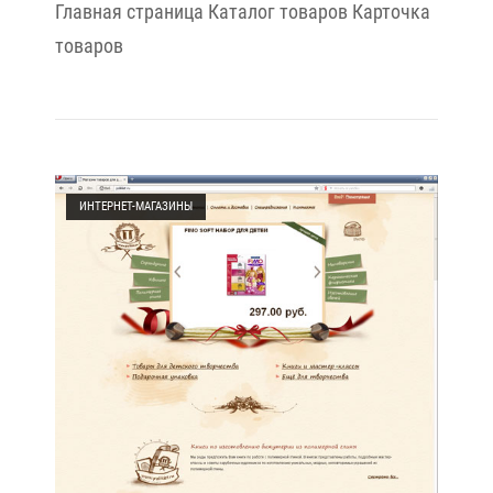
Главная страница Каталог товаров Карточка
товаров
Open post
ИНТЕРНЕТ-МАГАЗИНЫ