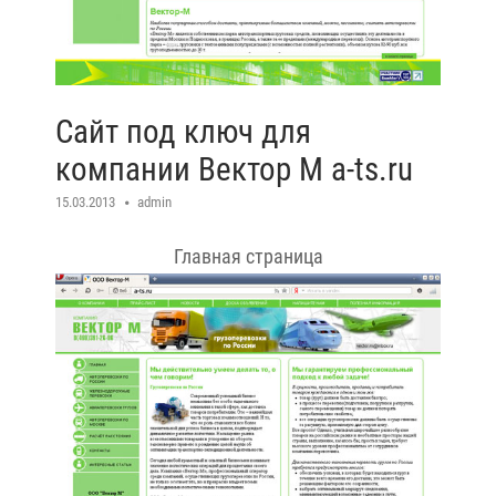
Сайт под ключ для
компании Вектор М a-ts.ru
15.03.2013
admin
Главная страница