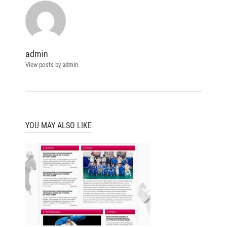
admin
View posts by admin
YOU MAY ALSO LIKE