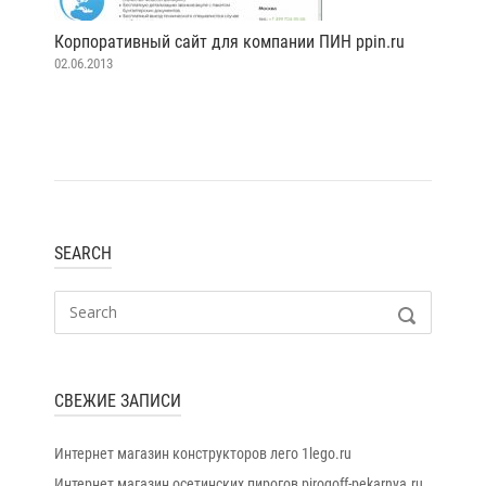
Корпоративный сайт для компании ПИН ppin.ru
02.06.2013
SEARCH
Search
SEARCH
for:
СВЕЖИЕ ЗАПИСИ
Интернет магазин конструкторов лего 1lego.ru
Интернет магазин осетинских пирогов pirogoff-pekarnya.ru