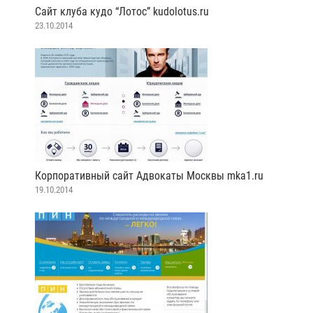
Сайт клуба кудо “Лотос” kudolotus.ru
23.10.2014
Корпоративный сайт Адвокаты Москвы mka1.ru
19.10.2014