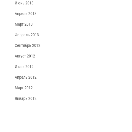
Июнь 2013
Апрель 2013
Март 2013
Февраль 2013
Сентябрь 2012
Август 2012
Июнь 2012
Апрель 2012
Март 2012
Январь 2012