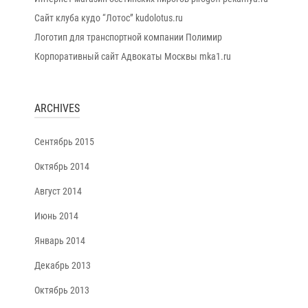
Сайт клуба кудо “Лотос” kudolotus.ru
Логотип для транспортной компании Полимир
Корпоративный сайт Адвокаты Москвы mka1.ru
ARCHIVES
Сентябрь 2015
Октябрь 2014
Август 2014
Июнь 2014
Январь 2014
Декабрь 2013
Октябрь 2013