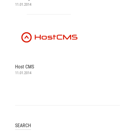
11.01.2014
Host CMS
11.01.2014
SEARCH