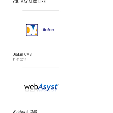
YOU MAY ALSO LIKE
Diafan CMS
11.01.2014
WebAsyst CMS