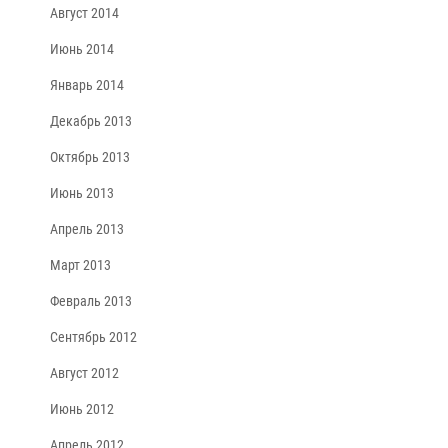
Август 2014
Июнь 2014
Январь 2014
Декабрь 2013
Октябрь 2013
Июнь 2013
Апрель 2013
Март 2013
Февраль 2013
Сентябрь 2012
Август 2012
Июнь 2012
Апрель 2012