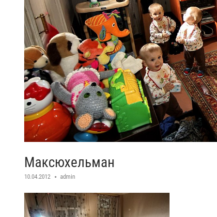
Максюхельман
10.04.2012
admin