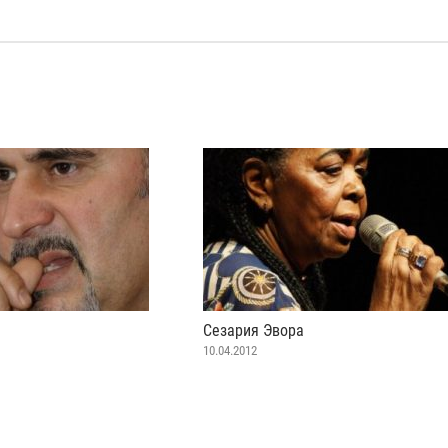
Сезария Эвора
10.04.2012