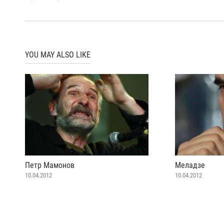
YOU MAY ALSO LIKE
Петр Мамонов
Меладзе
10.04.2012
10.04.2012