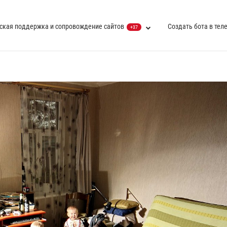
ская поддержка и сопровождение сайтов
Создать бота в тел
+37