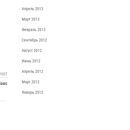
Апрель 2013
Март 2013
Февраль 2013
Сентябрь 2012
Август 2012
Июнь 2012
Апрель 2012
POST
Март 2012
акс
Январь 2012