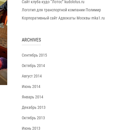
Сайт клуба кудо “Лотос” kudolotus.ru
Логотип для транспортной компании Полимир
Корпоративный сайт Адвокаты Москвы mka1.ru
ARCHIVES
Сентябрь 2015
Октябрь 2014
Август 2014
Июнь 2014
Январь 2014
Декабрь 2013
Октябрь 2013
Июнь 2013