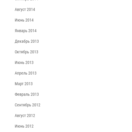
Август 2014
Июнь 2014
Январь 2014
Декабрь 2013
Октябрь 2013
Июнь 2013
Апрель 2013
Март 2013
Февраль 2013
Сентябрь 2012
Август 2012
Июнь 2012