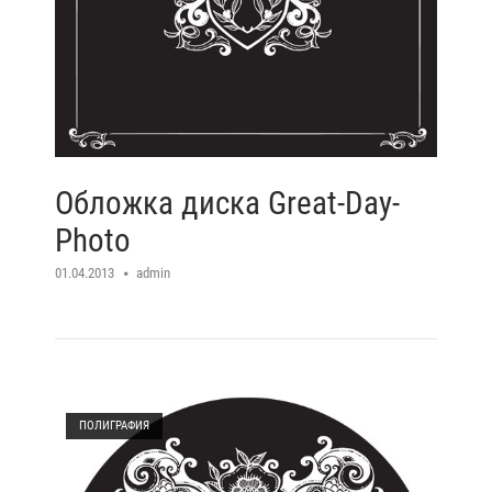
Обложка диска Great-Day-
Photo
01.04.2013
admin
Open post
ПОЛИГРАФИЯ