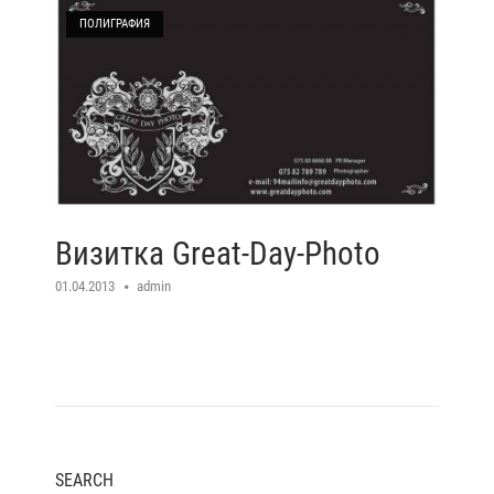
ПОЛИГРАФИЯ
Визитка Great-Day-Photo
01.04.2013
admin
SEARCH